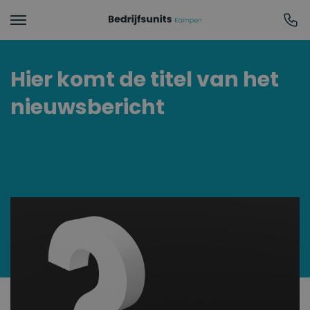
Hier komt de titel van het
nieuwsbericht