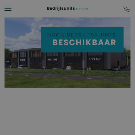
NOG 1 BEDRIJFSR
BESCHIKB