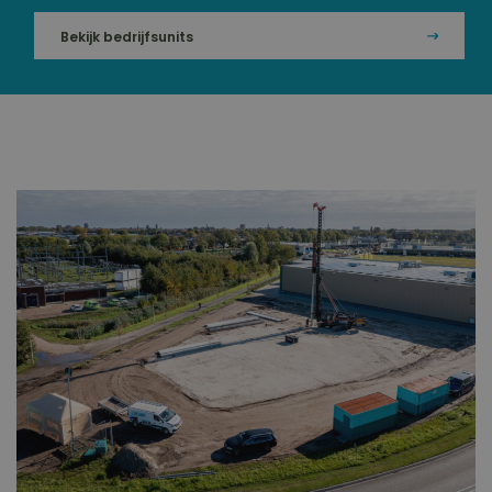
Bekijk bedrijfsunits
Meer over de locatie