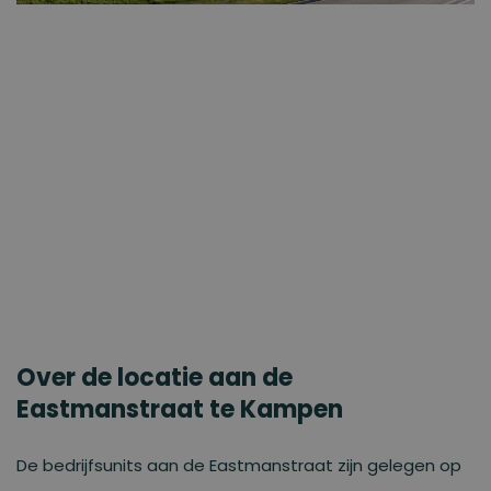
Over de locatie aan de
Eastmanstraat te Kampen
De bedrijfsunits aan de Eastmanstraat zijn gelegen op