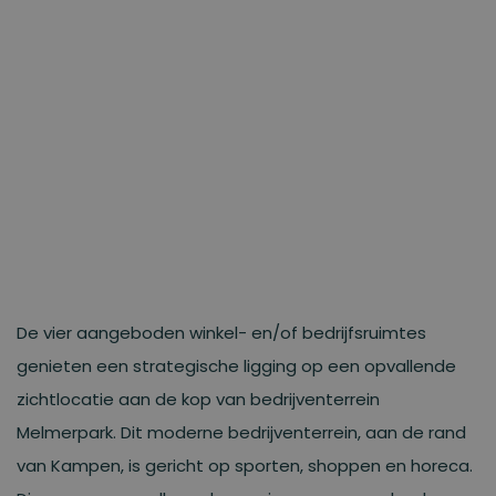
De vier aangeboden winkel- en/of bedrijfsruimtes
genieten een strategische ligging op een opvallende
zichtlocatie aan de kop van bedrijventerrein
Melmerpark. Dit moderne bedrijventerrein, aan de rand
van Kampen, is gericht op sporten, shoppen en horeca.