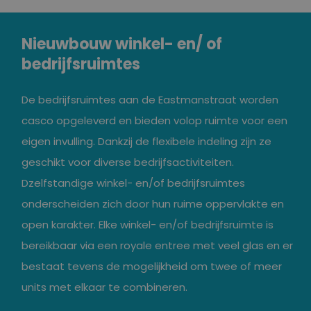
Nieuwbouw winkel- en/ of
bedrijfsruimtes
De bedrijfsruimtes aan de Eastmanstraat worden
casco opgeleverd en bieden volop ruimte voor een
eigen invulling. Dankzij de flexibele indeling zijn ze
geschikt voor diverse bedrijfsactiviteiten.
Dzelfstandige winkel- en/of bedrijfsruimtes
onderscheiden zich door hun ruime oppervlakte en
open karakter. Elke winkel- en/of bedrijfsruimte is
bereikbaar via een royale entree met veel glas en er
bestaat tevens de mogelijkheid om twee of meer
units met elkaar te combineren.