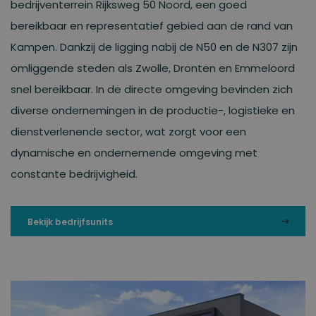
bedrijventerrein Rijksweg 50 Noord, een goed
bereikbaar en representatief gebied aan de rand van
Kampen. Dankzij de ligging nabij de N50 en de N307 zijn
omliggende steden als Zwolle, Dronten en Emmeloord
snel bereikbaar. In de directe omgeving bevinden zich
diverse ondernemingen in de productie-, logistieke en
dienstverlenende sector, wat zorgt voor een
dynamische en ondernemende omgeving met
constante bedrijvigheid.