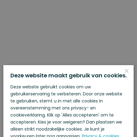
×
Deze website maakt gebruik van cookies.
Deze website gebruikt cookies om uw
gebruikerservaring te verbeteren. Door onze website
te gebruiken, stemt u in met alle cookies in
overeenstemming met ons privacy- en
cookieverklaring. Klik op 'Alles accepteren' om te
accepteren. Kies je voor weigeren? Dan plaatsen we
Contact
alleen strikt noodzakelijke cookies. Je kunt je
voorkeuren later nog aanpassen.
Privacy & cookies