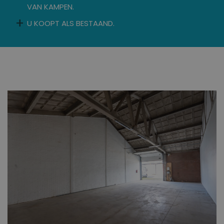
VAN KAMPEN.
U KOOPT ALS BESTAAND.