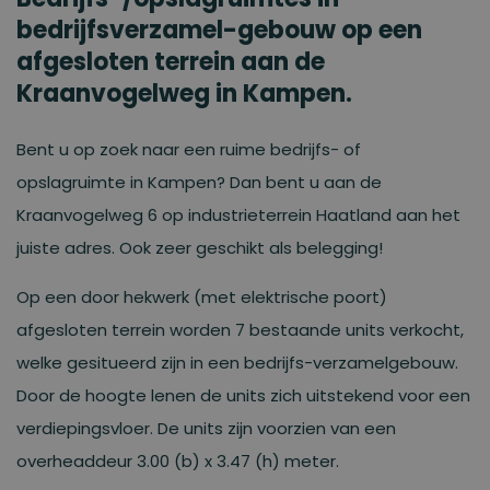
bedrijfsverzamel-gebouw op een
afgesloten terrein aan de
Kraanvogelweg in Kampen.
Bent u op zoek naar een ruime bedrijfs- of
opslagruimte in Kampen? Dan bent u aan de
Kraanvogelweg 6 op industrieterrein Haatland aan het
juiste adres. Ook zeer geschikt als belegging!
Op een door hekwerk (met elektrische poort)
afgesloten terrein worden 7 bestaande units verkocht,
welke gesitueerd zijn in een bedrijfs-verzamelgebouw.
Door de hoogte lenen de units zich uitstekend voor een
verdiepingsvloer. De units zijn voorzien van een
overheaddeur 3.00 (b) x 3.47 (h) meter.