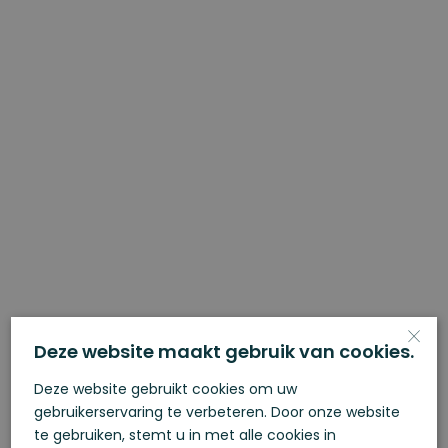
×
Deze website maakt gebruik van cookies.
Deze website gebruikt cookies om uw
gebruikerservaring te verbeteren. Door onze website
Bedrijfsruimte of
te gebruiken, stemt u in met alle cookies in