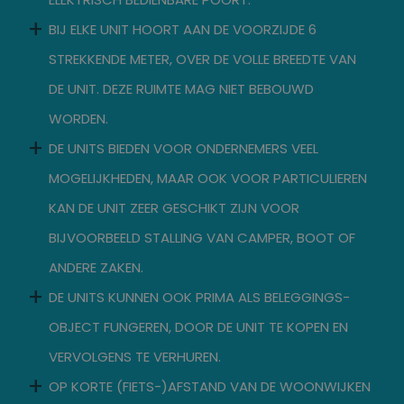
BIJ ELKE UNIT HOORT AAN DE VOORZIJDE 6
STREKKENDE METER, OVER DE VOLLE BREEDTE VAN
DE UNIT. DEZE RUIMTE MAG NIET BEBOUWD
WORDEN.
DE UNITS BIEDEN VOOR ONDERNEMERS VEEL
MOGELIJKHEDEN, MAAR OOK VOOR PARTICULIEREN
KAN DE UNIT ZEER GESCHIKT ZIJN VOOR
BIJVOORBEELD STALLING VAN CAMPER, BOOT OF
ANDERE ZAKEN.
DE UNITS KUNNEN OOK PRIMA ALS BELEGGINGS-
OBJECT FUNGEREN, DOOR DE UNIT TE KOPEN EN
VERVOLGENS TE VERHUREN.
OP KORTE (FIETS-)AFSTAND VAN DE WOONWIJKEN