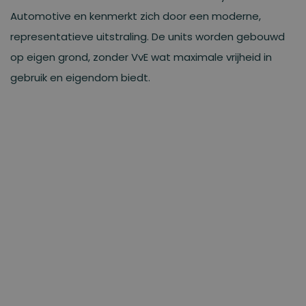
Automotive en kenmerkt zich door een moderne,
representatieve uitstraling. De units worden gebouwd
op eigen grond, zonder VvE wat maximale vrijheid in
gebruik en eigendom biedt.
Bekijk bedrijfsunits