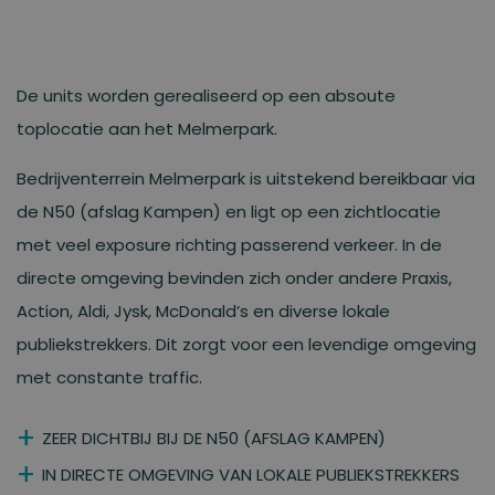
De units worden gerealiseerd op een absoute
toplocatie aan het Melmerpark.
Bedrijventerrein Melmerpark is uitstekend bereikbaar via
de N50 (afslag Kampen) en ligt op een zichtlocatie
met veel exposure richting passerend verkeer. In de
directe omgeving bevinden zich onder andere Praxis,
Action, Aldi, Jysk, McDonald’s en diverse lokale
publiekstrekkers. Dit zorgt voor een levendige omgeving
met constante traffic.
ZEER DICHTBIJ BIJ DE N50 (AFSLAG KAMPEN)
IN DIRECTE OMGEVING VAN LOKALE PUBLIEKSTREKKERS