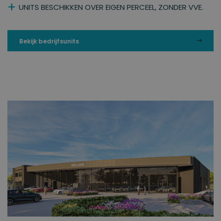
UNITS BESCHIKKEN OVER EIGEN PERCEEL, ZONDER VVE.