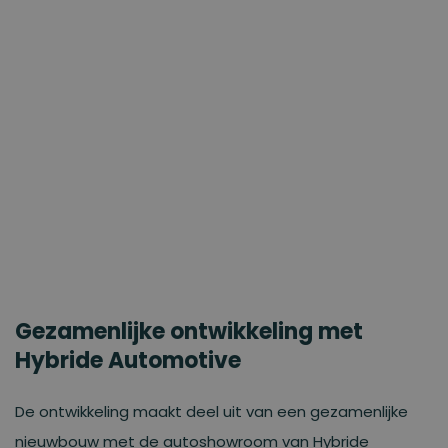
Gezamenlijke ontwikkeling met
Hybride Automotive
De ontwikkeling maakt deel uit van een gezamenlijke
nieuwbouw met de autoshowroom van Hybride