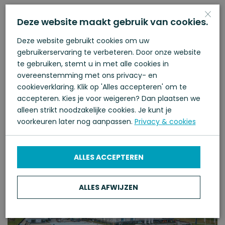
×
Deze website maakt gebruik van cookies.
Deze website gebruikt cookies om uw
gebruikerservaring te verbeteren. Door onze website
te gebruiken, stemt u in met alle cookies in
overeenstemming met ons privacy- en
Zambonistraat in
cookieverklaring. Klik op 'Alles accepteren' om te
accepteren. Kies je voor weigeren? Dan plaatsen we
Kampen
alleen strikt noodzakelijke cookies. Je kunt je
voorkeuren later nog aanpassen.
Privacy & cookies
ALLES ACCEPTEREN
ALLES AFWIJZEN