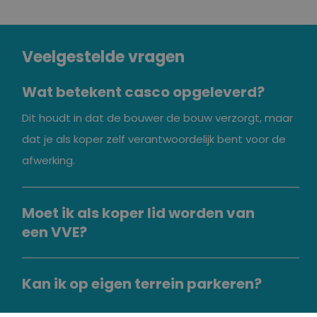
Veelgestelde vragen
Wat betekent casco opgeleverd?
Dit houdt in dat de bouwer de bouw verzorgt, maar
dat je als koper zelf verantwoordelijk bent voor de
afwerking.
Moet ik als koper lid worden van
een VVE?
Kan ik op eigen terrein parkeren?