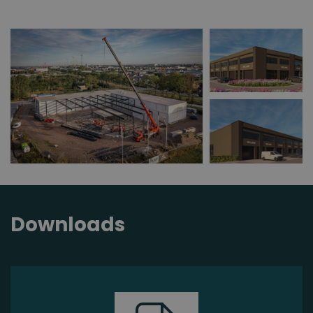
Downloads
Ik heb interesse