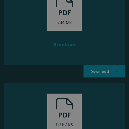
PDF
7.14 MB
Brochure
PDF
97.57 KB