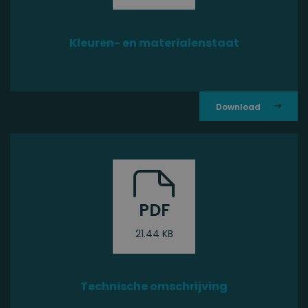
Kleuren- en materialenstaat
PDF
21.44 KB
Technische omschrijving